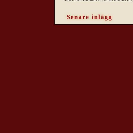
Senare inlägg